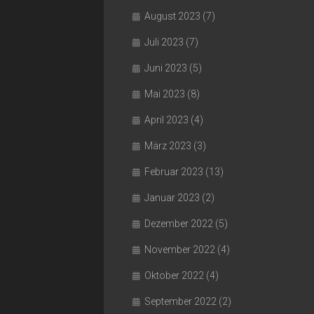
August 2023
(7)
Juli 2023
(7)
Juni 2023
(5)
Mai 2023
(8)
April 2023
(4)
März 2023
(3)
Februar 2023
(13)
Januar 2023
(2)
Dezember 2022
(5)
November 2022
(4)
Oktober 2022
(4)
September 2022
(2)