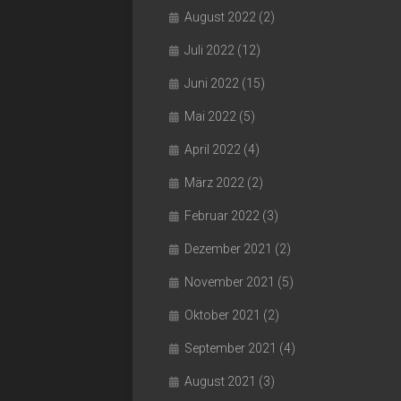
August 2022
(2)
Juli 2022
(12)
Juni 2022
(15)
Mai 2022
(5)
April 2022
(4)
März 2022
(2)
Februar 2022
(3)
Dezember 2021
(2)
November 2021
(5)
Oktober 2021
(2)
September 2021
(4)
August 2021
(3)