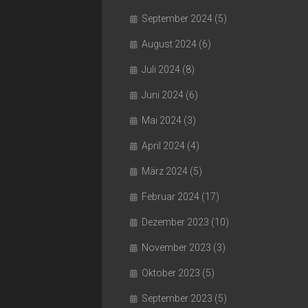
September 2024
(5)
August 2024
(6)
Juli 2024
(8)
Juni 2024
(6)
Mai 2024
(3)
April 2024
(4)
März 2024
(5)
Februar 2024
(17)
Dezember 2023
(10)
November 2023
(3)
Oktober 2023
(5)
September 2023
(5)