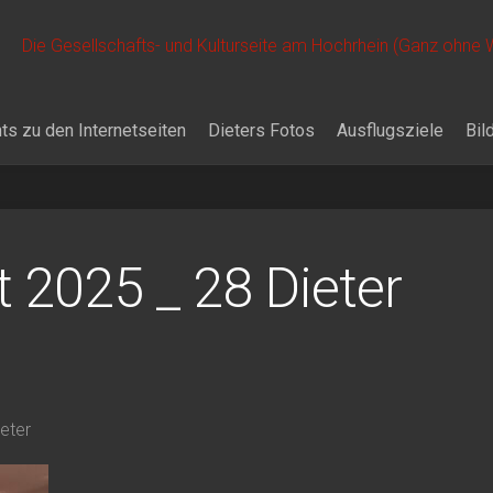
Die Gesellschafts- und Kulturseite am Hochrhein (Ganz ohne
ts zu den Internetseiten
Dieters Fotos
Ausflugsziele
Bil
t 2025 _ 28 Dieter
ieter