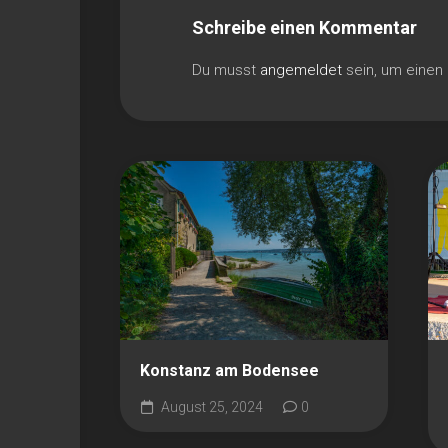
Schreibe einen Kommentar
Du musst
angemeldet
sein, um eine
Konstanz am Bodensee
August 25, 2024
0