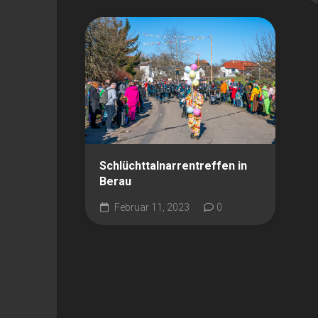
Schlüchttalnarrentreffen in
Berau
Februar 11, 2023
0