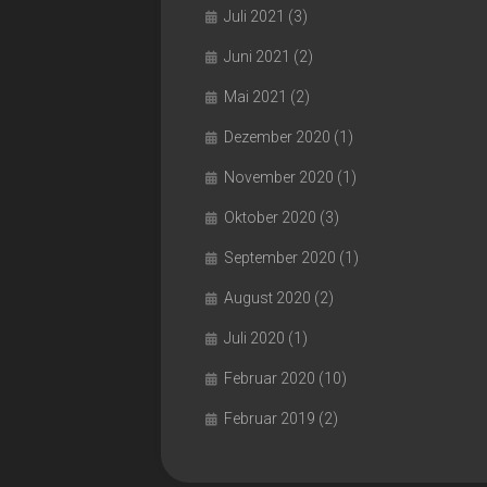
Juli 2021
(3)
Juni 2021
(2)
Mai 2021
(2)
Dezember 2020
(1)
November 2020
(1)
Oktober 2020
(3)
September 2020
(1)
August 2020
(2)
Juli 2020
(1)
Februar 2020
(10)
Februar 2019
(2)