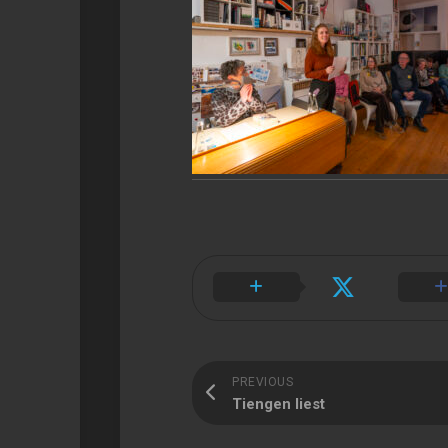
PREVIOUS
Tiengen liest