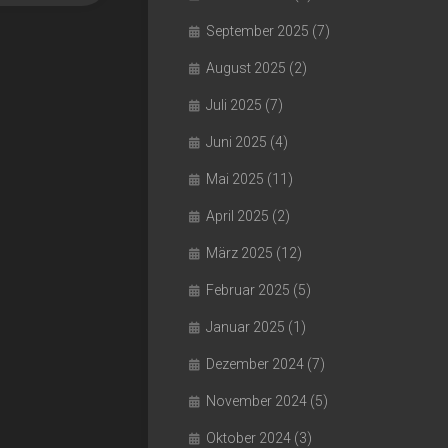
September 2025
(7)
August 2025
(2)
Juli 2025
(7)
Juni 2025
(4)
Mai 2025
(11)
April 2025
(2)
März 2025
(12)
Februar 2025
(5)
Januar 2025
(1)
Dezember 2024
(7)
November 2024
(5)
Oktober 2024
(3)