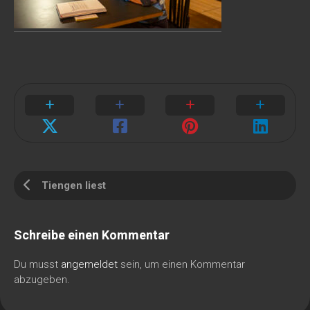
Tiengen liest
Schreibe einen Kommentar
Du musst
angemeldet
sein, um einen Kommentar
abzugeben.