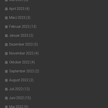
April 2023
(4)
März 2023
(3)
Februar 2023
(13)
Januar 2023
(2)
Dezember 2022
(5)
November 2022
(4)
Oktober 2022
(4)
September 2022
(2)
August 2022
(2)
Juli 2022
(12)
Juni 2022
(15)
Mai 2022
(5)