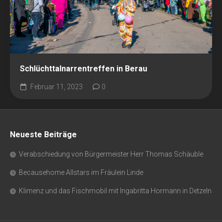
Schlüchttalnarrentreffen in Berau
Februar 11, 2023
0
Neueste Beiträge
Verabschiedung von Bürgermeister Herr Thomas Schäuble
Becausehome Allstars im Fräulein Linde
Klimenz und das Fischmobil mit Ingabritta Hormann in Detzeln