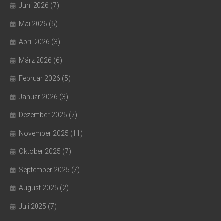
Juni 2026
(7)
Mai 2026
(5)
April 2026
(3)
März 2026
(6)
Februar 2026
(5)
Januar 2026
(3)
Dezember 2025
(7)
November 2025
(11)
Oktober 2025
(7)
September 2025
(7)
August 2025
(2)
Juli 2025
(7)