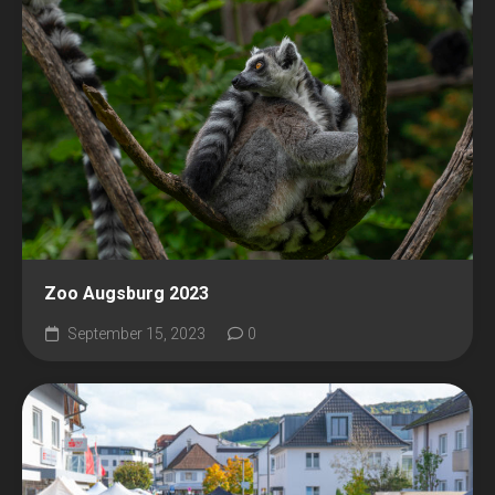
Zoo Augsburg 2023
September 15, 2023
0