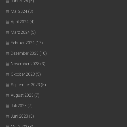
Juni 2024
(6)
Mai 2024
(3)
April 2024
(4)
März 2024
(5)
Februar 2024
(17)
Dezember 2023
(10)
November 2023
(3)
Oktober 2023
(5)
September 2023
(5)
August 2023
(7)
Juli 2023
(7)
Juni 2023
(5)
Mai 2023
(8)