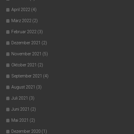
April 2022
(4)
März 2022
(2)
Februar 2022
(3)
Dezember 2021
(2)
November 2021
(5)
Oktober 2021
(2)
September 2021
(4)
August 2021
(3)
Juli 2021
(3)
Juni 2021
(2)
Mai 2021
(2)
Dezember 2020
(1)