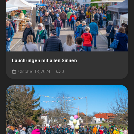
Lauchringen mit allen Sinnen
Oktober 13, 2024
0