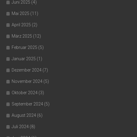
Juni 2025
(4)
Mai 2025
(11)
April 2025
(2)
März 2025
(12)
Februar 2025
(5)
Januar 2025
(1)
Dezember 2024
(7)
November 2024
(5)
Oktober 2024
(3)
September 2024
(5)
August 2024
(6)
Juli 2024
(8)