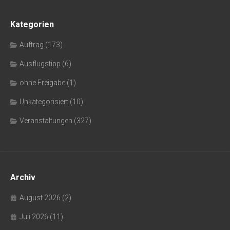
Kategorien
Auftrag
(173)
Ausflugstipp
(6)
ohne Freigabe
(1)
Unkategorisiert
(10)
Veranstaltungen
(327)
Archiv
August 2026
(2)
Juli 2026
(11)