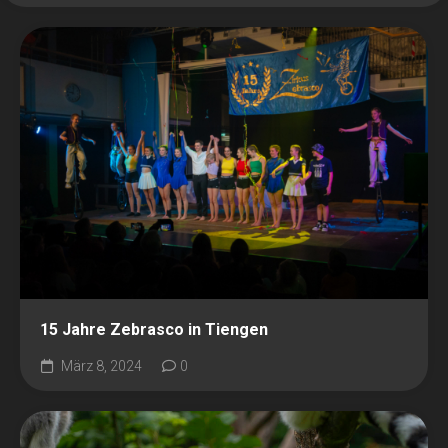
15 Jahre Zebrasco in Tiengen
März 8, 2024
0