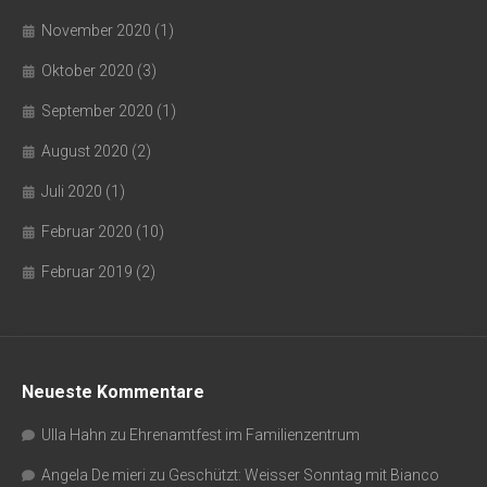
November 2020
(1)
Oktober 2020
(3)
September 2020
(1)
August 2020
(2)
Juli 2020
(1)
Februar 2020
(10)
Februar 2019
(2)
Neueste Kommentare
Ulla Hahn
zu
Ehrenamtfest im Familienzentrum
Angela De mieri
zu
Geschützt: Weisser Sonntag mit Bianco