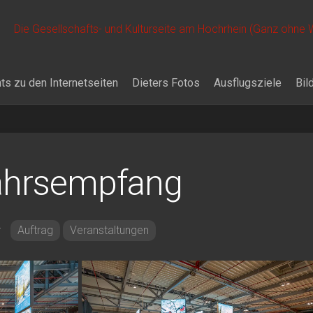
Die Gesellschafts- und Kulturseite am Hochrhein (Ganz ohne
ts zu den Internetseiten
Dieters Fotos
Ausflugsziele
Bil
ahrsempfang
r
Auftrag
Veranstaltungen