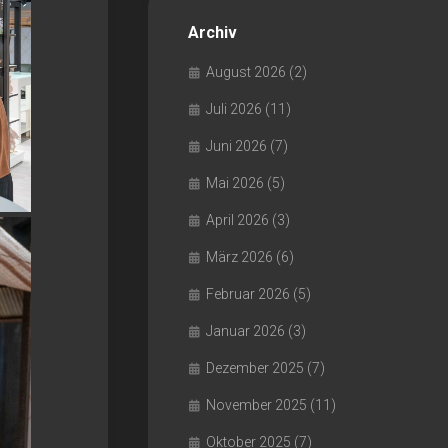
Archiv
August 2026
(2)
Juli 2026
(11)
Juni 2026
(7)
Mai 2026
(5)
April 2026
(3)
März 2026
(6)
Februar 2026
(5)
Januar 2026
(3)
Dezember 2025
(7)
November 2025
(11)
Oktober 2025
(7)