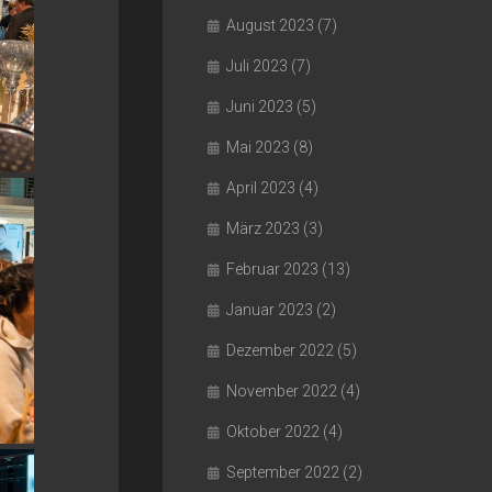
August 2023
(7)
Juli 2023
(7)
Juni 2023
(5)
Mai 2023
(8)
April 2023
(4)
März 2023
(3)
Februar 2023
(13)
Januar 2023
(2)
Dezember 2022
(5)
November 2022
(4)
Oktober 2022
(4)
September 2022
(2)