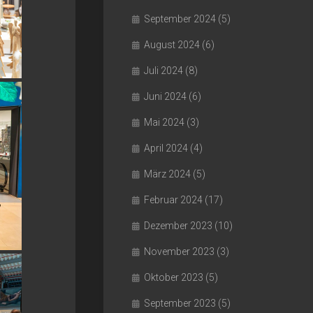
September 2024
(5)
August 2024
(6)
Juli 2024
(8)
Juni 2024
(6)
Mai 2024
(3)
April 2024
(4)
März 2024
(5)
Februar 2024
(17)
Dezember 2023
(10)
November 2023
(3)
Oktober 2023
(5)
September 2023
(5)