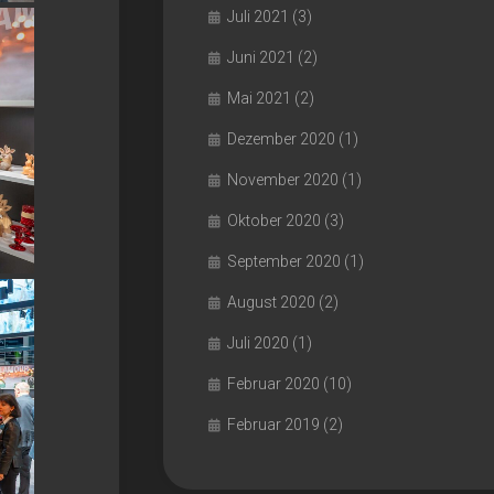
Juli 2021
(3)
Juni 2021
(2)
Mai 2021
(2)
Dezember 2020
(1)
November 2020
(1)
Oktober 2020
(3)
September 2020
(1)
August 2020
(2)
Juli 2020
(1)
Februar 2020
(10)
Februar 2019
(2)