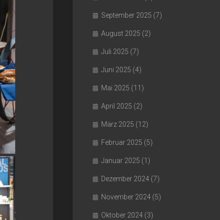
September 2025
(7)
August 2025
(2)
Juli 2025
(7)
Juni 2025
(4)
Mai 2025
(11)
April 2025
(2)
März 2025
(12)
Februar 2025
(5)
Januar 2025
(1)
Dezember 2024
(7)
November 2024
(5)
Oktober 2024
(3)