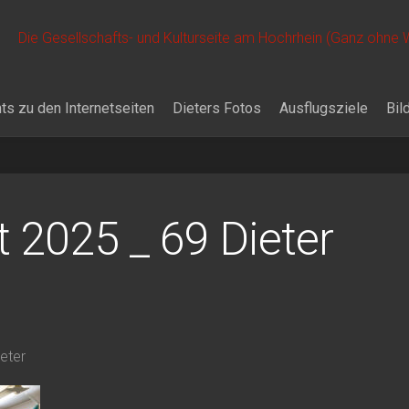
Die Gesellschafts- und Kulturseite am Hochrhein (Ganz ohne
ts zu den Internetseiten
Dieters Fotos
Ausflugsziele
Bil
t 2025 _ 69 Dieter
ieter