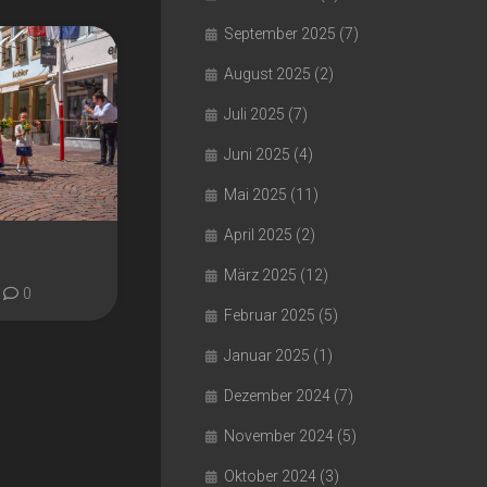
September 2025
(7)
August 2025
(2)
Juli 2025
(7)
Juni 2025
(4)
Mai 2025
(11)
April 2025
(2)
März 2025
(12)
0
Februar 2025
(5)
Januar 2025
(1)
Dezember 2024
(7)
November 2024
(5)
Oktober 2024
(3)