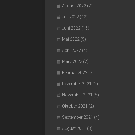
August 2022
(2)
Juli 2022
(12)
Juni 2022
(15)
Mai 2022
(5)
April 2022
(4)
März 2022
(2)
Februar 2022
(3)
Dezember 2021
(2)
November 2021
(5)
Oktober 2021
(2)
September 2021
(4)
August 2021
(3)