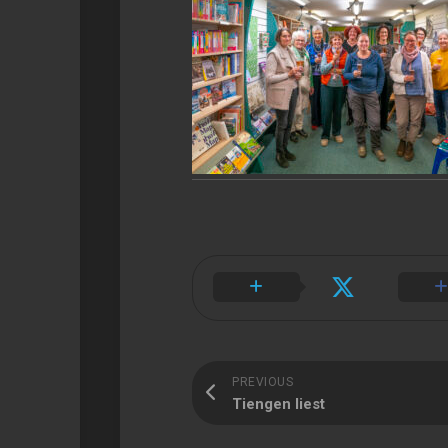
PREVIOUS
Tiengen liest