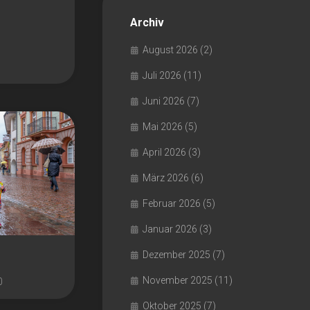
Archiv
August 2026
(2)
Juli 2026
(11)
Juni 2026
(7)
Mai 2026
(5)
April 2026
(3)
März 2026
(6)
Februar 2026
(5)
Januar 2026
(3)
Dezember 2025
(7)
November 2025
(11)
0
Oktober 2025
(7)