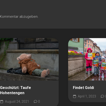
n Kommentar abzugeben.
Geschützt: Taufe
Findet Goldi
Hohentengen
April 1, 2023
August 24, 2021
0