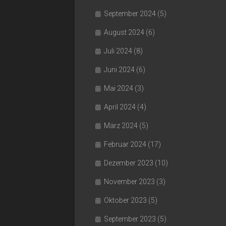
September 2024
(5)
August 2024
(6)
Juli 2024
(8)
Juni 2024
(6)
Mai 2024
(3)
April 2024
(4)
März 2024
(5)
Februar 2024
(17)
Dezember 2023
(10)
November 2023
(3)
Oktober 2023
(5)
September 2023
(5)