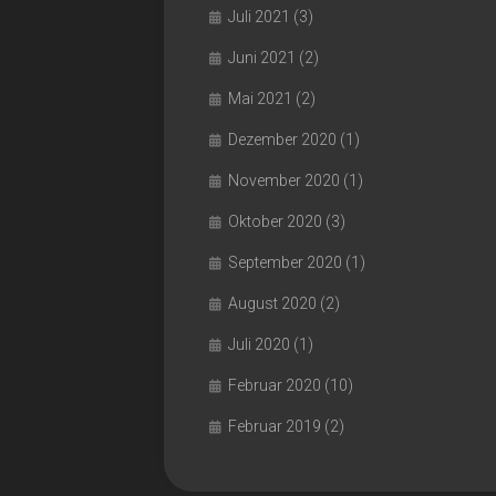
Juli 2021
(3)
Juni 2021
(2)
Mai 2021
(2)
Dezember 2020
(1)
November 2020
(1)
Oktober 2020
(3)
September 2020
(1)
August 2020
(2)
Juli 2020
(1)
Februar 2020
(10)
Februar 2019
(2)