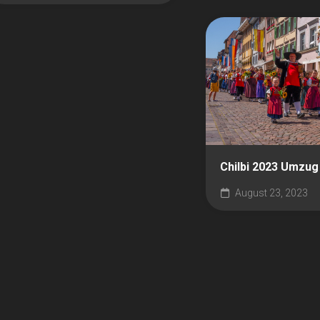
Chilbi 2023 Umzug
August 23, 2023