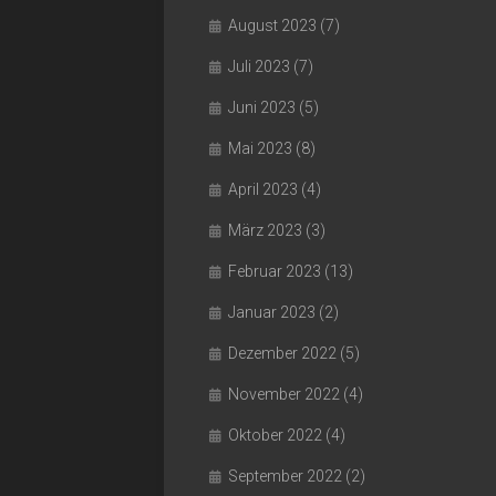
August 2023
(7)
Juli 2023
(7)
Juni 2023
(5)
Mai 2023
(8)
April 2023
(4)
März 2023
(3)
Februar 2023
(13)
Januar 2023
(2)
Dezember 2022
(5)
November 2022
(4)
Oktober 2022
(4)
September 2022
(2)