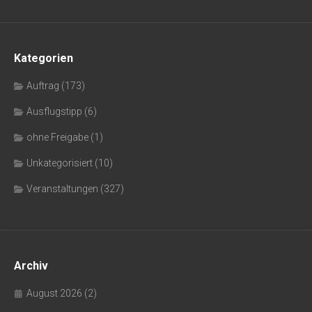
Kategorien
Auftrag
(173)
Ausflugstipp
(6)
ohne Freigabe
(1)
Unkategorisiert
(10)
Veranstaltungen
(327)
Archiv
August 2026
(2)