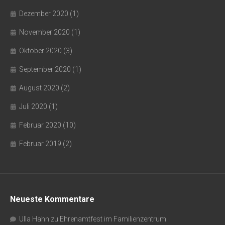
Dezember 2020
(1)
November 2020
(1)
Oktober 2020
(3)
September 2020
(1)
August 2020
(2)
Juli 2020
(1)
Februar 2020
(10)
Februar 2019
(2)
Neueste Kommentare
Ulla Hahn
zu
Ehrenamtfest im Familienzentrum