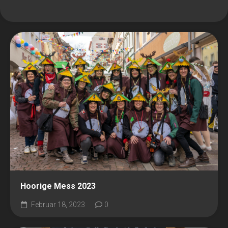
Hoorige Mess 2023
Februar 18, 2023
0