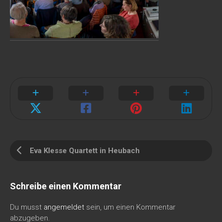
Eva Klesse Quartett in Heubach
Schreibe einen Kommentar
Du musst
angemeldet
sein, um einen Kommentar
abzugeben.