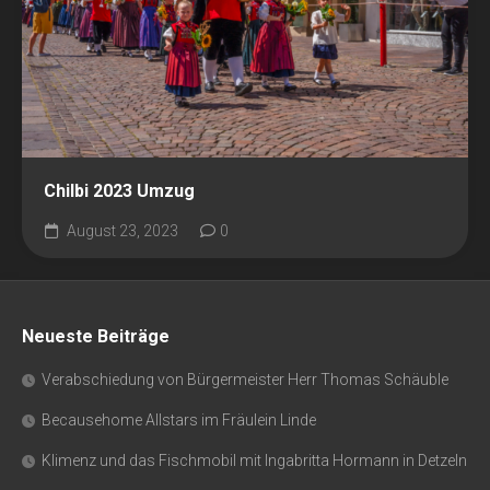
Chilbi 2023 Umzug
August 23, 2023
0
Neueste Beiträge
Verabschiedung von Bürgermeister Herr Thomas Schäuble
Becausehome Allstars im Fräulein Linde
Klimenz und das Fischmobil mit Ingabritta Hormann in Detzeln