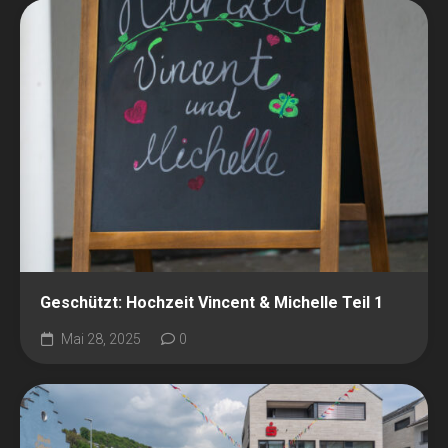
Geschützt: Hochzeit Vincent & Michelle Teil 1
Mai 28, 2025
0