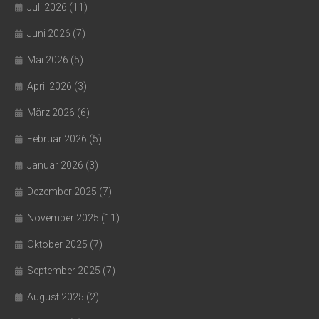
Juli 2026
(11)
Juni 2026
(7)
Mai 2026
(5)
April 2026
(3)
März 2026
(6)
Februar 2026
(5)
Januar 2026
(3)
Dezember 2025
(7)
November 2025
(11)
Oktober 2025
(7)
September 2025
(7)
August 2025
(2)