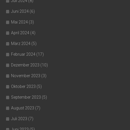
Juli 2024
(8)
Juni 2024
(6)
Mai 2024
(3)
April 2024
(4)
März 2024
(5)
Februar 2024
(17)
Dezember 2023
(10)
November 2023
(3)
Oktober 2023
(5)
September 2023
(5)
August 2023
(7)
Juli 2023
(7)
Juni 2023
(5)