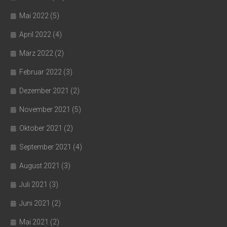
Mai 2022
(5)
April 2022
(4)
März 2022
(2)
Februar 2022
(3)
Dezember 2021
(2)
November 2021
(5)
Oktober 2021
(2)
September 2021
(4)
August 2021
(3)
Juli 2021
(3)
Juni 2021
(2)
Mai 2021
(2)