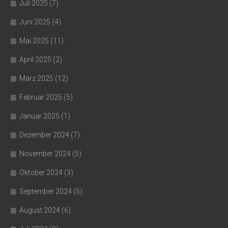
Juli 2025
(7)
Juni 2025
(4)
Mai 2025
(11)
April 2025
(2)
März 2025
(12)
Februar 2025
(5)
Januar 2025
(1)
Dezember 2024
(7)
November 2024
(5)
Oktober 2024
(3)
September 2024
(5)
August 2024
(6)