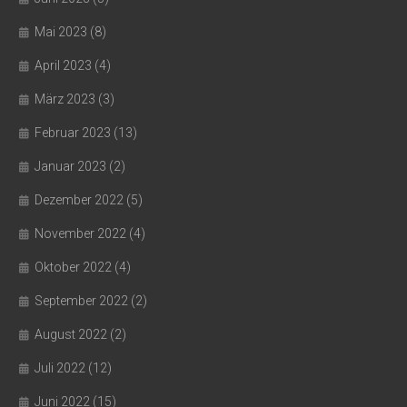
Mai 2023
(8)
April 2023
(4)
März 2023
(3)
Februar 2023
(13)
Januar 2023
(2)
Dezember 2022
(5)
November 2022
(4)
Oktober 2022
(4)
September 2022
(2)
August 2022
(2)
Juli 2022
(12)
Juni 2022
(15)