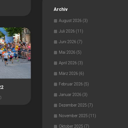
Archiv
August 2026
(3)
Juli 2026
(11)
Juni 2026
(7)
Mai 2026
(5)
April 2026
(3)
März 2026
(6)
Februar 2026
(5)
22
Januar 2026
(3)
0
Dezember 2025
(7)
November 2025
(11)
Oktober 2025
(7)