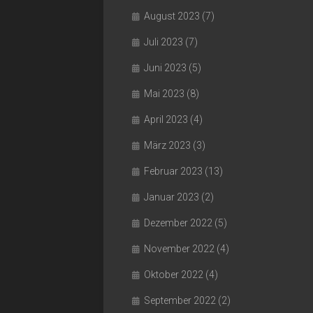
August 2023
(7)
Juli 2023
(7)
Juni 2023
(5)
Mai 2023
(8)
April 2023
(4)
März 2023
(3)
Februar 2023
(13)
Januar 2023
(2)
Dezember 2022
(5)
November 2022
(4)
Oktober 2022
(4)
September 2022
(2)