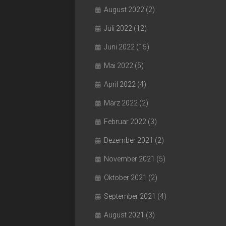
August 2022
(2)
Juli 2022
(12)
Juni 2022
(15)
Mai 2022
(5)
April 2022
(4)
März 2022
(2)
Februar 2022
(3)
Dezember 2021
(2)
November 2021
(5)
Oktober 2021
(2)
September 2021
(4)
August 2021
(3)