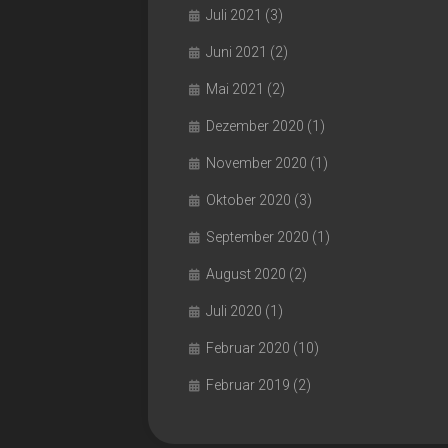
Juli 2021
(3)
Juni 2021
(2)
Mai 2021
(2)
Dezember 2020
(1)
November 2020
(1)
Oktober 2020
(3)
September 2020
(1)
August 2020
(2)
Juli 2020
(1)
Februar 2020
(10)
Februar 2019
(2)