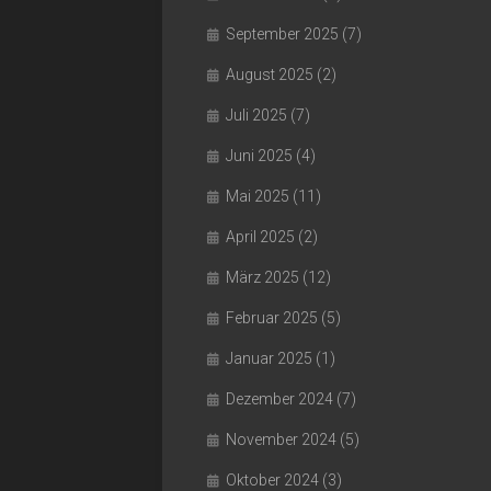
September 2025
(7)
August 2025
(2)
Juli 2025
(7)
Juni 2025
(4)
Mai 2025
(11)
April 2025
(2)
März 2025
(12)
Februar 2025
(5)
Januar 2025
(1)
Dezember 2024
(7)
November 2024
(5)
Oktober 2024
(3)