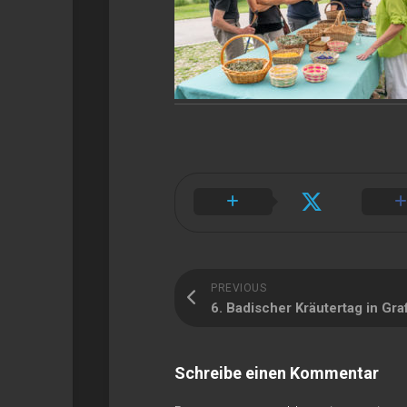
PREVIOUS
6. Badischer Kräutertag in Gr
Schreibe einen Kommentar