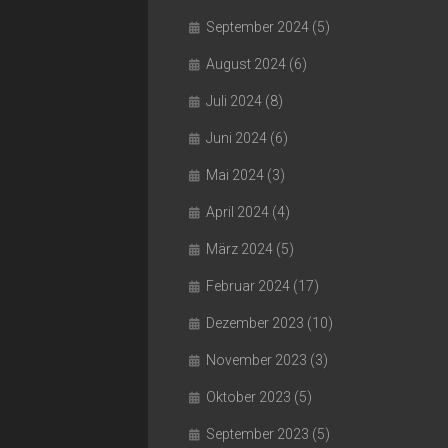
September 2024
(5)
August 2024
(6)
Juli 2024
(8)
Juni 2024
(6)
Mai 2024
(3)
April 2024
(4)
März 2024
(5)
Februar 2024
(17)
Dezember 2023
(10)
November 2023
(3)
Oktober 2023
(5)
September 2023
(5)