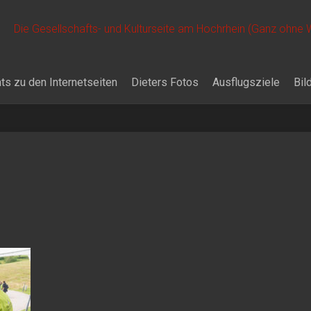
Die Gesellschafts- und Kulturseite am Hochrhein (Ganz ohne
ts zu den Internetseiten
Dieters Fotos
Ausflugsziele
Bil