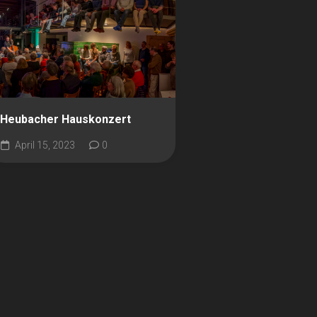
Heubacher Hauskonzert
April 15, 2023
0