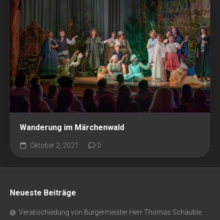
Wanderung im Märchenwald
Oktober 2, 2021
0
Neueste Beiträge
Verabschiedung von Bürgermeister Herr Thomas Schäuble