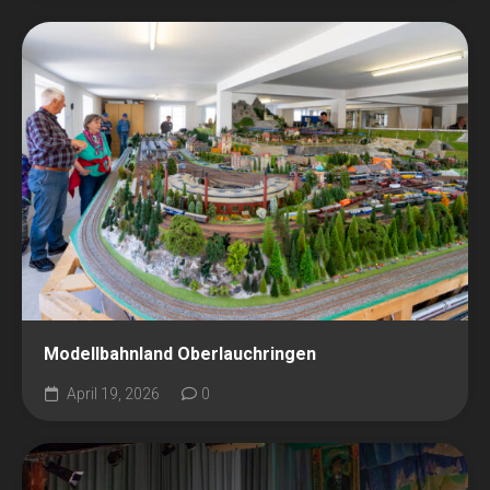
Modellbahnland Oberlauchringen
April 19, 2026
0