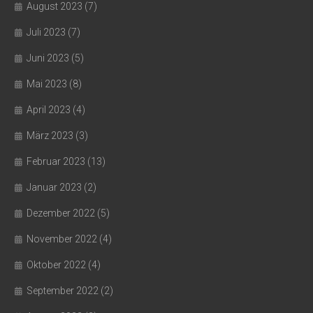
August 2023
(7)
Juli 2023
(7)
Juni 2023
(5)
Mai 2023
(8)
April 2023
(4)
März 2023
(3)
Februar 2023
(13)
Januar 2023
(2)
Dezember 2022
(5)
November 2022
(4)
Oktober 2022
(4)
September 2022
(2)