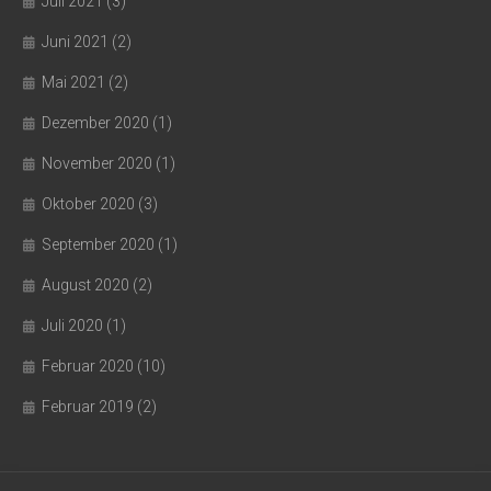
Juli 2021
(3)
Juni 2021
(2)
Mai 2021
(2)
Dezember 2020
(1)
November 2020
(1)
Oktober 2020
(3)
September 2020
(1)
August 2020
(2)
Juli 2020
(1)
Februar 2020
(10)
Februar 2019
(2)