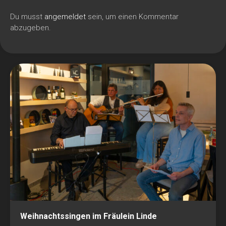
Du musst
angemeldet
sein, um einen Kommentar
abzugeben.
Weihnachtssingen im Fräulein Linde