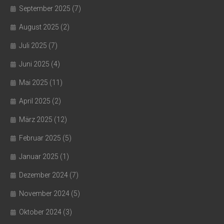
September 2025
(7)
August 2025
(2)
Juli 2025
(7)
Juni 2025
(4)
Mai 2025
(11)
April 2025
(2)
März 2025
(12)
Februar 2025
(5)
Januar 2025
(1)
Dezember 2024
(7)
November 2024
(5)
Oktober 2024
(3)