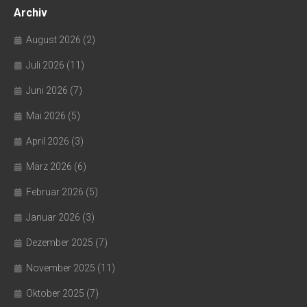
Archiv
August 2026
(2)
Juli 2026
(11)
Juni 2026
(7)
Mai 2026
(5)
April 2026
(3)
März 2026
(6)
Februar 2026
(5)
Januar 2026
(3)
Dezember 2025
(7)
November 2025
(11)
Oktober 2025
(7)