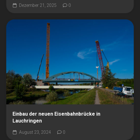
Dezember 21, 2025
0
Einbau der neuen Eisenbahnbrücke in
Lauchringen
August 23, 2024
0