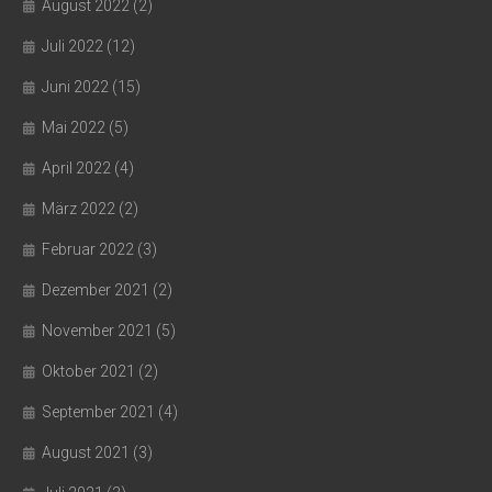
August 2022
(2)
Juli 2022
(12)
Juni 2022
(15)
Mai 2022
(5)
April 2022
(4)
März 2022
(2)
Februar 2022
(3)
Dezember 2021
(2)
November 2021
(5)
Oktober 2021
(2)
September 2021
(4)
August 2021
(3)