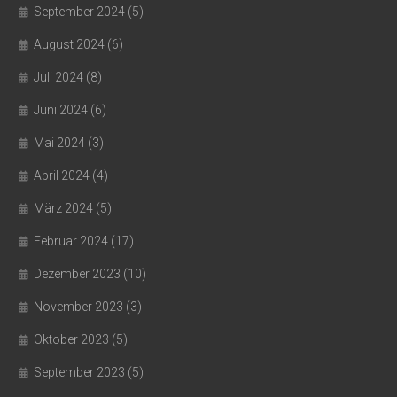
September 2024
(5)
August 2024
(6)
Juli 2024
(8)
Juni 2024
(6)
Mai 2024
(3)
April 2024
(4)
März 2024
(5)
Februar 2024
(17)
Dezember 2023
(10)
November 2023
(3)
Oktober 2023
(5)
September 2023
(5)