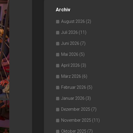
Archiv
August 2026
(2)
Juli 2026
(11)
Juni 2026
(7)
Mai 2026
(5)
April 2026
(3)
März 2026
(6)
Februar 2026
(5)
Januar 2026
(3)
Dezember 2025
(7)
November 2025
(11)
Oktober 2025
(7)