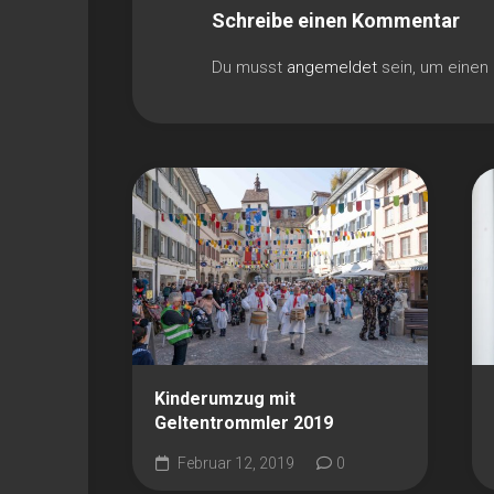
Schreibe einen Kommentar
Du musst
angemeldet
sein, um eine
Kinderumzug mit
Geltentrommler 2019
Februar 12, 2019
0