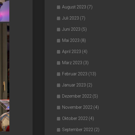
August 2023
(7)
Juli 2023
(7)
Juni 2023
(5)
Mai 2023
(8)
April 2023
(4)
März 2023
(3)
Februar 2023
(13)
Januar 2023
(2)
Dezember 2022
(5)
November 2022
(4)
Oktober 2022
(4)
September 2022
(2)