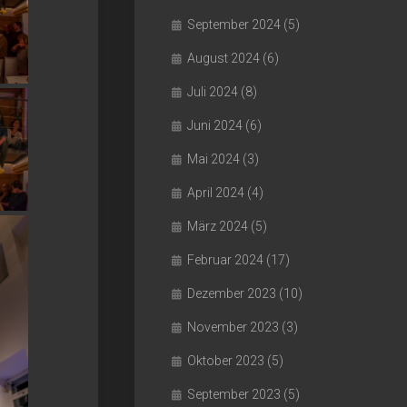
September 2024
(5)
August 2024
(6)
Juli 2024
(8)
Juni 2024
(6)
Mai 2024
(3)
April 2024
(4)
März 2024
(5)
Februar 2024
(17)
Dezember 2023
(10)
November 2023
(3)
Oktober 2023
(5)
September 2023
(5)