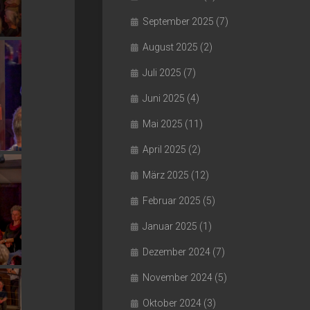
September 2025
(7)
August 2025
(2)
Juli 2025
(7)
Juni 2025
(4)
Mai 2025
(11)
April 2025
(2)
März 2025
(12)
Februar 2025
(5)
Januar 2025
(1)
Dezember 2024
(7)
November 2024
(5)
Oktober 2024
(3)