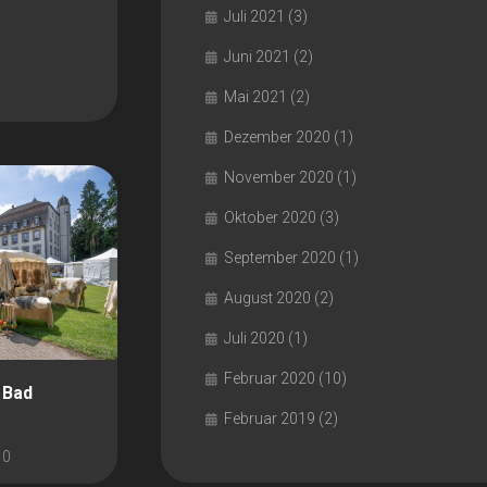
Juli 2021
(3)
Juni 2021
(2)
Mai 2021
(2)
Dezember 2020
(1)
November 2020
(1)
Oktober 2020
(3)
September 2020
(1)
August 2020
(2)
Juli 2020
(1)
Februar 2020
(10)
 Bad
Februar 2019
(2)
0