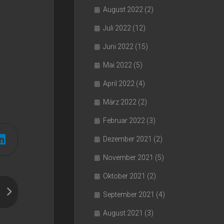
August 2022
(2)
Juli 2022
(12)
Juni 2022
(15)
Mai 2022
(5)
April 2022
(4)
März 2022
(2)
Februar 2022
(3)
Dezember 2021
(2)
November 2021
(5)
Oktober 2021
(2)
September 2021
(4)
August 2021
(3)