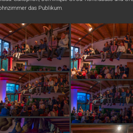
Wohnzimmer das Publikum.