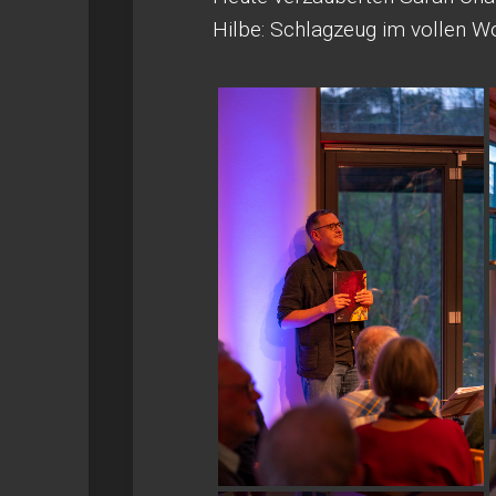
Hilbe: Schlagzeug im vollen 