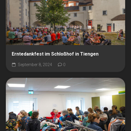
Erntedankfest im Schloßhof in Tiengen
September 8, 2024
0