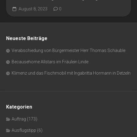
August 8, 2023
0
Neueste Beiträge
Verabschiedung von Bürgermeister Herr Thomas Schäuble
Becausehome Allstars im Fräulein Linde
Klimenz und das Fischmobil mit Ingabritta Hormann in Detzeln
Kategorien
Auftrag
(173)
Ausflugstipp
(6)