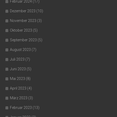
Februar 2024
(17)
Dezember 2023
(10)
November 2023
(3)
Oktober 2023
(5)
September 2023
(5)
August 2023
(7)
Juli 2023
(7)
Juni 2023
(5)
Mai 2023
(8)
April 2023
(4)
März 2023
(3)
Februar 2023
(13)