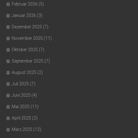
Februar 2026
(5)
Januar 2026
(3)
Dezember 2025
(7)
November 2025
(11)
Oktober 2025
(7)
September 2025
(7)
August 2025
(2)
Juli 2025
(7)
Juni 2025
(4)
Mai 2025
(11)
April 2025
(2)
März 2025
(12)