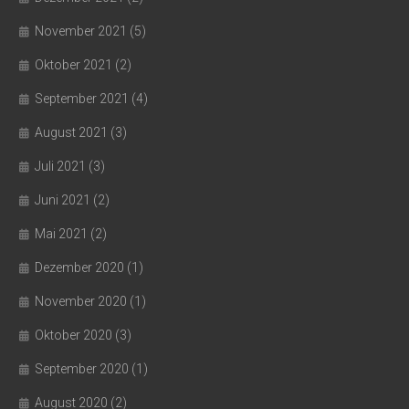
November 2021
(5)
Oktober 2021
(2)
September 2021
(4)
August 2021
(3)
Juli 2021
(3)
Juni 2021
(2)
Mai 2021
(2)
Dezember 2020
(1)
November 2020
(1)
Oktober 2020
(3)
September 2020
(1)
August 2020
(2)