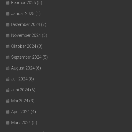
Februar 2025
(5)
Januar 2025
(1)
Dezember 2024
(7)
November 2024
(5)
Oktober 2024
(3)
September 2024
(5)
August 2024
(6)
Juli 2024
(8)
Juni 2024
(6)
Mai 2024
(3)
April 2024
(4)
März 2024
(5)