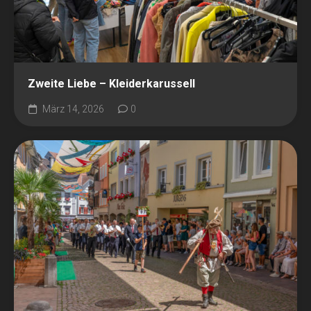
Zweite Liebe – Kleiderkarussell
März 14, 2026
0