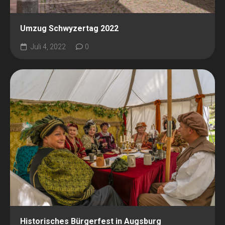
Umzug Schwyzertag 2022
Juli 4, 2022
0
Historisches Bürgerfest in Augsburg