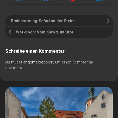
Brainstorming-Safari an der Steina
Workshop: Vom Korn zum Brot
Schreibe einen Kommentar
Du musst
angemeldet
sein, um einen Kommentar
abzugeben.