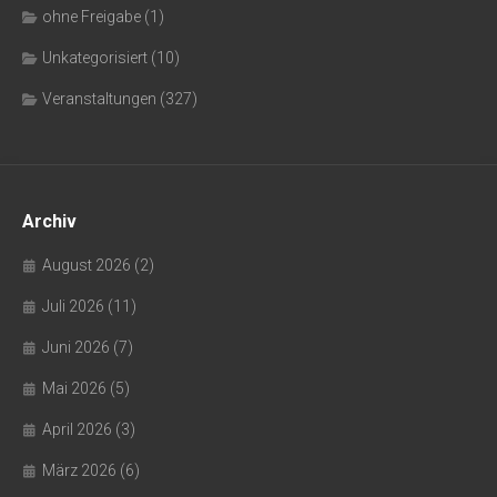
ohne Freigabe
(1)
Unkategorisiert
(10)
Veranstaltungen
(327)
Archiv
August 2026
(2)
Juli 2026
(11)
Juni 2026
(7)
Mai 2026
(5)
April 2026
(3)
März 2026
(6)