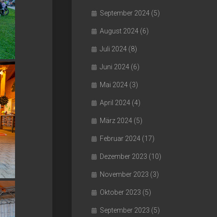
September 2024
(5)
August 2024
(6)
Juli 2024
(8)
Juni 2024
(6)
Mai 2024
(3)
April 2024
(4)
März 2024
(5)
Februar 2024
(17)
Dezember 2023
(10)
November 2023
(3)
Oktober 2023
(5)
September 2023
(5)