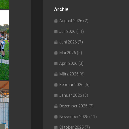
Archiv
August 2026
(2)
Juli 2026
(11)
Juni 2026
(7)
Mai 2026
(5)
April 2026
(3)
März 2026
(6)
Februar 2026
(5)
Januar 2026
(3)
Dezember 2025
(7)
November 2025
(11)
Oktober 2025
(7)