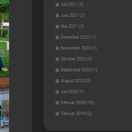
Juli 2021
(3)
Juni 2021
(2)
Mai 2021
(2)
Dezember 2020
(1)
November 2020
(1)
Oktober 2020
(3)
September 2020
(1)
August 2020
(2)
Juli 2020
(1)
Februar 2020
(10)
Februar 2019
(2)