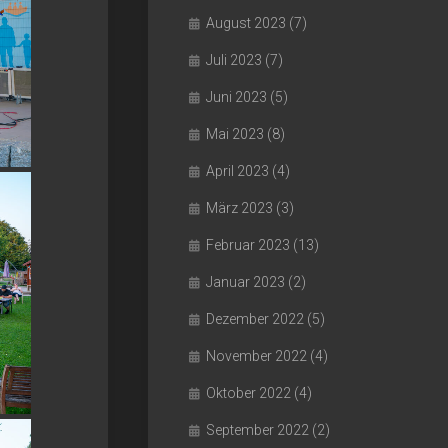
August 2023
(7)
Juli 2023
(7)
Juni 2023
(5)
Mai 2023
(8)
April 2023
(4)
März 2023
(3)
Februar 2023
(13)
Januar 2023
(2)
Dezember 2022
(5)
November 2022
(4)
Oktober 2022
(4)
September 2022
(2)