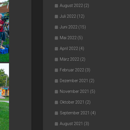
August 2022
(2)
Juli 2022
(12)
Juni 2022
(15)
Mai 2022
(5)
April 2022
(4)
März 2022
(2)
Februar 2022
(3)
Dezember 2021
(2)
November 2021
(5)
Oktober 2021
(2)
September 2021
(4)
August 2021
(3)