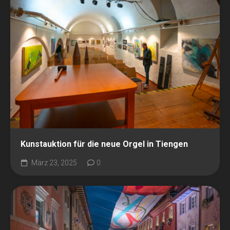
Kunstauktion für die neue Orgel in Tiengen
März 23, 2025
0