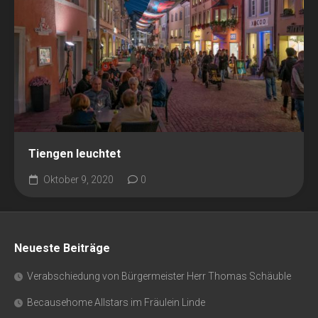
Tiengen leuchtet
Oktober 9, 2020
0
Neueste Beiträge
Verabschiedung von Bürgermeister Herr Thomas Schäuble
Becausehome Allstars im Fräulein Linde