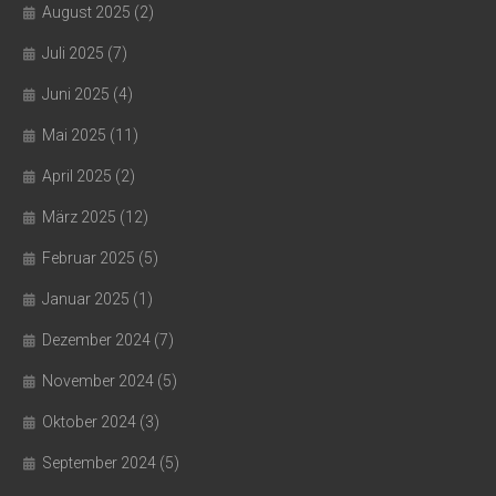
August 2025
(2)
Juli 2025
(7)
Juni 2025
(4)
Mai 2025
(11)
April 2025
(2)
März 2025
(12)
Februar 2025
(5)
Januar 2025
(1)
Dezember 2024
(7)
November 2024
(5)
Oktober 2024
(3)
September 2024
(5)