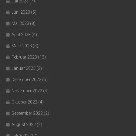
Juli 2023
(7)
Juni 2023
(5)
Mai 2023
(8)
April 2023
(4)
März 2023
(3)
Februar 2023
(13)
Januar 2023
(2)
Dezember 2022
(5)
November 2022
(4)
Oktober 2022
(4)
September 2022
(2)
August 2022
(2)
Juli 2022
(12)