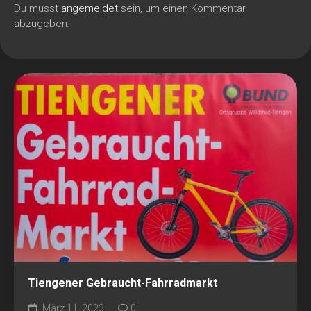
Du musst
angemeldet
sein, um einen Kommentar
abzugeben.
Tiengener Gebraucht-Fahrradmarkt
März 11, 2023
0