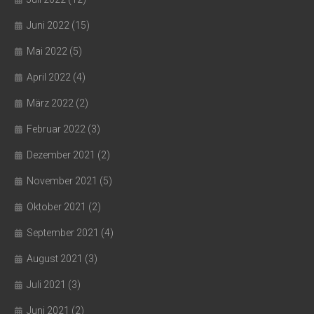
Juni 2022
(15)
Mai 2022
(5)
April 2022
(4)
März 2022
(2)
Februar 2022
(3)
Dezember 2021
(2)
November 2021
(5)
Oktober 2021
(2)
September 2021
(4)
August 2021
(3)
Juli 2021
(3)
Juni 2021
(2)