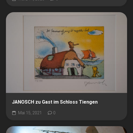
JANOSCH zu Gast im Schloss Tiengen
Mai 15, 2021
0