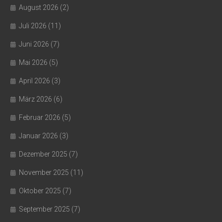
August 2026
(2)
Juli 2026
(11)
Juni 2026
(7)
Mai 2026
(5)
April 2026
(3)
März 2026
(6)
Februar 2026
(5)
Januar 2026
(3)
Dezember 2025
(7)
November 2025
(11)
Oktober 2025
(7)
September 2025
(7)