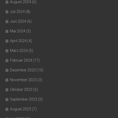
August 2024
(6)
Juli 2024
(8)
Juni 2024
(6)
Mai 2024
(3)
April 2024
(4)
März 2024
(5)
Februar 2024
(17)
Dezember 2023
(10)
November 2023
(3)
Oktober 2023
(5)
September 2023
(5)
August 2023
(7)