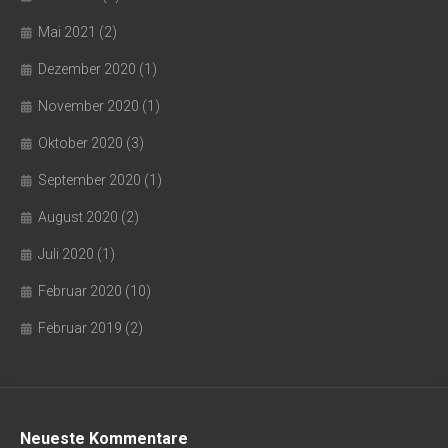
Mai 2021
(2)
Dezember 2020
(1)
November 2020
(1)
Oktober 2020
(3)
September 2020
(1)
August 2020
(2)
Juli 2020
(1)
Februar 2020
(10)
Februar 2019
(2)
Neueste Kommentare