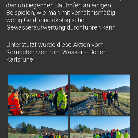
den umliegenden Bauhöfen an einigen
Beispielen, wie man mit verhältnismäßig
wenig Geld, eine ökologische
Gewässeraufwertung durchführen kann.
Unterstützt wurde diese Aktion vom
Kompetenzzentrum Wasser + Boden
Karlsruhe