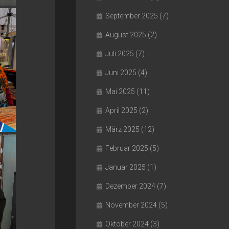
September 2025
(7)
August 2025
(2)
Juli 2025
(7)
Juni 2025
(4)
Mai 2025
(11)
April 2025
(2)
März 2025
(12)
Februar 2025
(5)
Januar 2025
(1)
Dezember 2024
(7)
November 2024
(5)
Oktober 2024
(3)