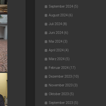
September 2024
(5)
August 2024
(6)
Juli 2024
(8)
Juni 2024
(6)
Mai 2024
(3)
April 2024
(4)
März 2024
(5)
Februar 2024
(17)
Dezember 2023
(10)
November 2023
(3)
Oktober 2023
(5)
September 2023
(5)