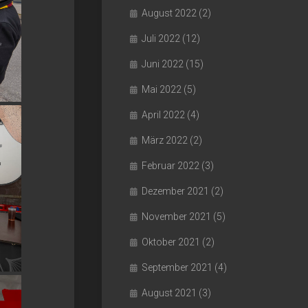
August 2022
(2)
Juli 2022
(12)
Juni 2022
(15)
Mai 2022
(5)
April 2022
(4)
März 2022
(2)
Februar 2022
(3)
Dezember 2021
(2)
November 2021
(5)
Oktober 2021
(2)
September 2021
(4)
August 2021
(3)