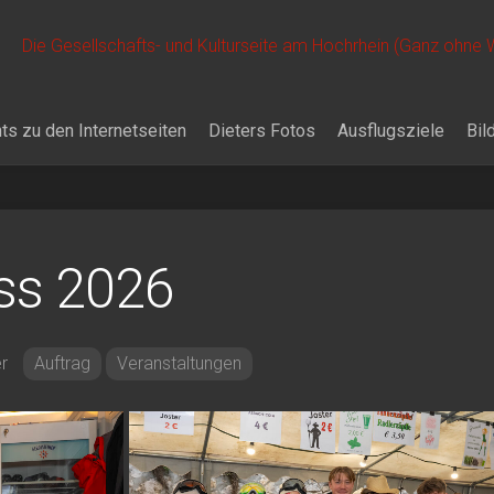
Die Gesellschafts- und Kulturseite am Hochrhein (Ganz ohne
ts zu den Internetseiten
Dieters Fotos
Ausflugsziele
Bil
ss 2026
er
Auftrag
Veranstaltungen