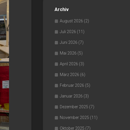
Archiv
August 2026
(2)
Juli 2026
(11)
Juni 2026
(7)
Mai 2026
(5)
April 2026
(3)
März 2026
(6)
Februar 2026
(5)
Januar 2026
(3)
Dezember 2025
(7)
November 2025
(11)
Oktober 2025
(7)