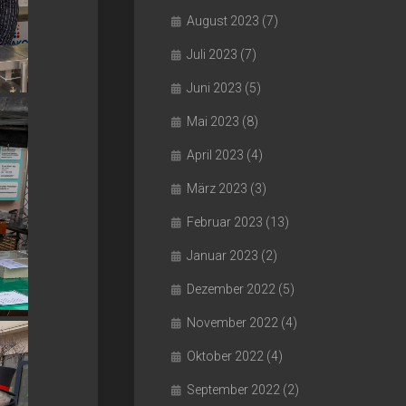
August 2023
(7)
Juli 2023
(7)
Juni 2023
(5)
Mai 2023
(8)
April 2023
(4)
März 2023
(3)
Februar 2023
(13)
Januar 2023
(2)
Dezember 2022
(5)
November 2022
(4)
Oktober 2022
(4)
September 2022
(2)