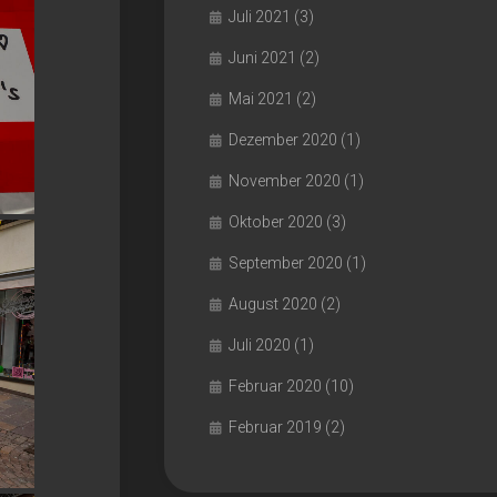
Juli 2021
(3)
Juni 2021
(2)
Mai 2021
(2)
Dezember 2020
(1)
November 2020
(1)
Oktober 2020
(3)
September 2020
(1)
August 2020
(2)
Juli 2020
(1)
Februar 2020
(10)
Februar 2019
(2)