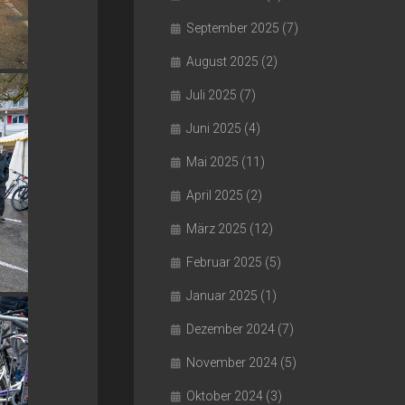
September 2025
(7)
August 2025
(2)
Juli 2025
(7)
Juni 2025
(4)
Mai 2025
(11)
April 2025
(2)
März 2025
(12)
Februar 2025
(5)
Januar 2025
(1)
Dezember 2024
(7)
November 2024
(5)
Oktober 2024
(3)