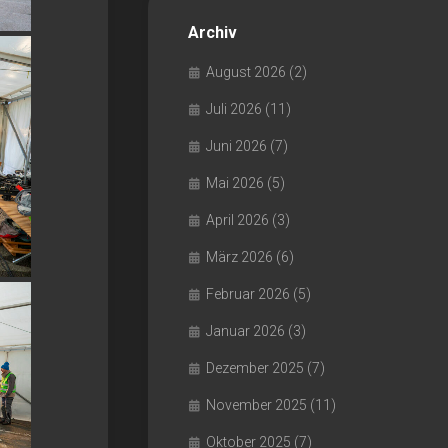
Archiv
August 2026
(2)
Juli 2026
(11)
Juni 2026
(7)
Mai 2026
(5)
April 2026
(3)
März 2026
(6)
Februar 2026
(5)
Januar 2026
(3)
Dezember 2025
(7)
November 2025
(11)
Oktober 2025
(7)