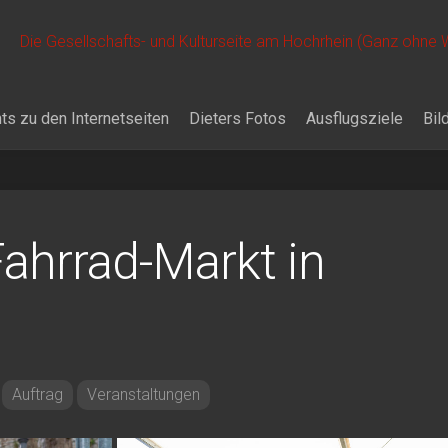
Die Gesellschafts- und Kulturseite am Hochrhein (Ganz ohne
ts zu den Internetseiten
Dieters Fotos
Ausflugsziele
Bil
ahrrad-Markt in
Auftrag
Veranstaltungen