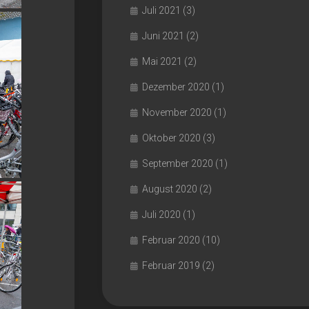
Juli 2021
(3)
Juni 2021
(2)
Mai 2021
(2)
Dezember 2020
(1)
November 2020
(1)
Oktober 2020
(3)
September 2020
(1)
August 2020
(2)
Juli 2020
(1)
Februar 2020
(10)
Februar 2019
(2)