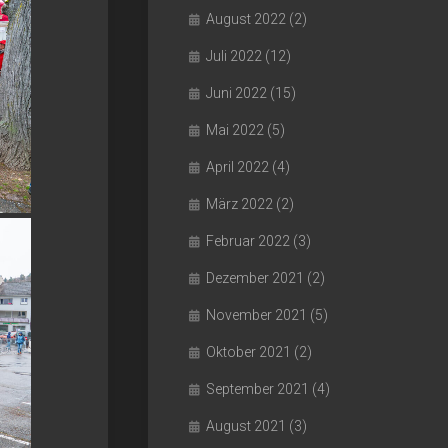
August 2022
(2)
Juli 2022
(12)
Juni 2022
(15)
Mai 2022
(5)
April 2022
(4)
März 2022
(2)
Februar 2022
(3)
Dezember 2021
(2)
November 2021
(5)
Oktober 2021
(2)
September 2021
(4)
August 2021
(3)