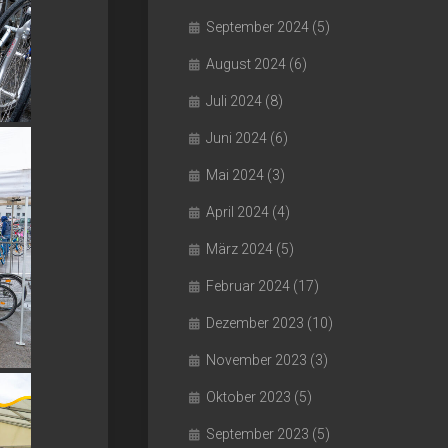
September 2024
(5)
August 2024
(6)
Juli 2024
(8)
Juni 2024
(6)
Mai 2024
(3)
April 2024
(4)
März 2024
(5)
Februar 2024
(17)
Dezember 2023
(10)
November 2023
(3)
Oktober 2023
(5)
September 2023
(5)