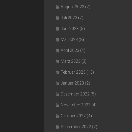
August 2023
(7)
Juli 2023
(7)
Juni 2023
(5)
Mai 2023
(8)
April 2023
(4)
März 2023
(3)
Februar 2023
(13)
Januar 2023
(2)
Dezember 2022
(5)
November 2022
(4)
Oktober 2022
(4)
September 2022
(2)