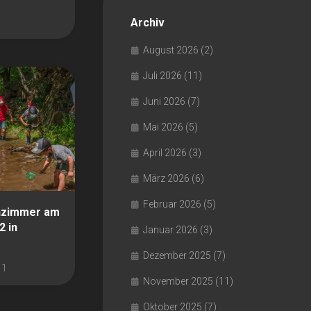
Archiv
August 2026
(2)
Juli 2026
(11)
Juni 2026
(7)
Mai 2026
(5)
April 2026
(3)
März 2026
(6)
Februar 2026
(5)
nzimmer am
2 in
Januar 2026
(3)
Dezember 2025
(7)
1
November 2025
(11)
Oktober 2025
(7)