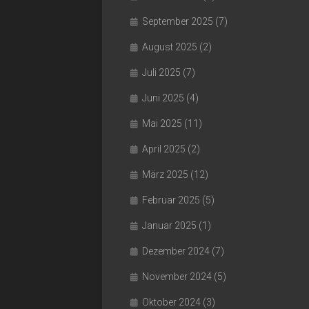
September 2025
(7)
August 2025
(2)
Juli 2025
(7)
Juni 2025
(4)
Mai 2025
(11)
April 2025
(2)
März 2025
(12)
Februar 2025
(5)
Januar 2025
(1)
Dezember 2024
(7)
November 2024
(5)
Oktober 2024
(3)