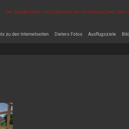
Die Gesellschafts- und Kulturseite am Hochrhein (Ganz ohne
ts zu den Internetseiten
Dieters Fotos
Ausflugsziele
Bil