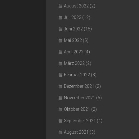
August 2022
(2)
Juli 2022
(12)
Juni 2022
(15)
Mai 2022
(5)
April 2022
(4)
März 2022
(2)
Februar 2022
(3)
Dezember 2021
(2)
November 2021
(5)
Oktober 2021
(2)
September 2021
(4)
August 2021
(3)