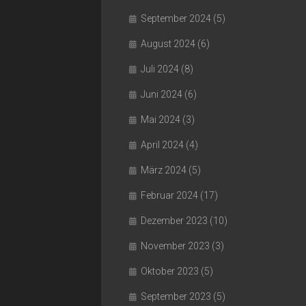
September 2024
(5)
August 2024
(6)
Juli 2024
(8)
Juni 2024
(6)
Mai 2024
(3)
April 2024
(4)
März 2024
(5)
Februar 2024
(17)
Dezember 2023
(10)
November 2023
(3)
Oktober 2023
(5)
September 2023
(5)