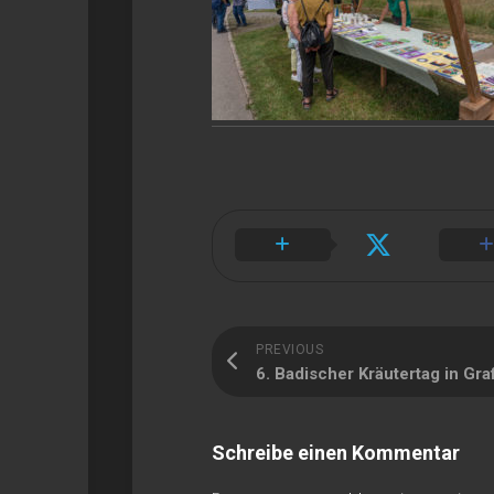
PREVIOUS
6. Badischer Kräutertag in Gr
Schreibe einen Kommentar