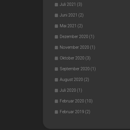
Juli 2021
(3)
Juni 2021
(2)
Mai 2021
(2)
Dezember 2020
(1)
November 2020
(1)
Oktober 2020
(3)
September 2020
(1)
August 2020
(2)
Juli 2020
(1)
Februar 2020
(10)
Februar 2019
(2)