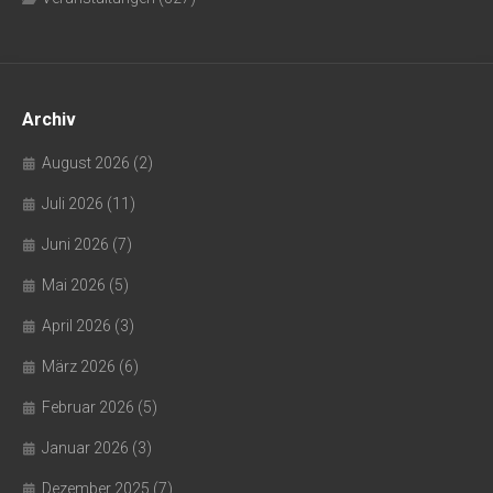
Archiv
August 2026
(2)
Juli 2026
(11)
Juni 2026
(7)
Mai 2026
(5)
April 2026
(3)
März 2026
(6)
Februar 2026
(5)
Januar 2026
(3)
Dezember 2025
(7)