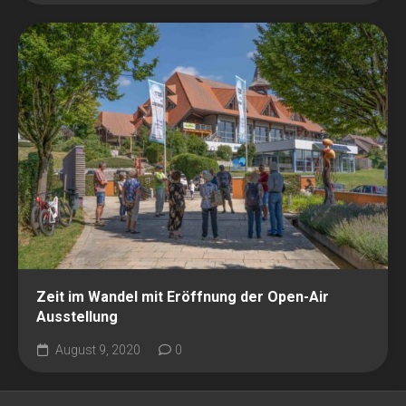
Zeit im Wandel mit Eröffnung der Open-Air
Ausstellung
August 9, 2020
0