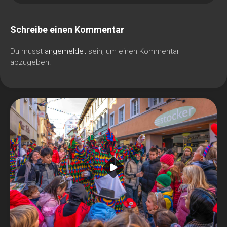
Schreibe einen Kommentar
Du musst
angemeldet
sein, um einen Kommentar
abzugeben.