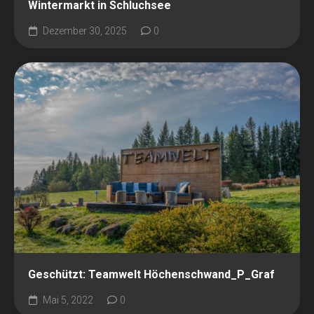
Wintermarkt in Schluchsee
Dezember 30, 2025
0
Geschützt: Teamwelt Höchenschwand_P_Graf
Mai 5, 2022
0