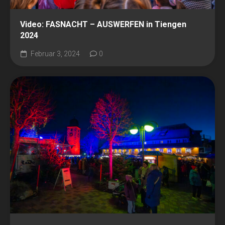
Video: FASNACHT – AUSWERFEN in Tiengen
2024
Februar 3, 2024
0