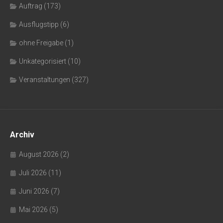
Auftrag
(173)
Ausflugstipp
(6)
ohne Freigabe
(1)
Unkategorisiert
(10)
Veranstaltungen
(327)
Archiv
August 2026
(2)
Juli 2026
(11)
Juni 2026
(7)
Mai 2026
(5)