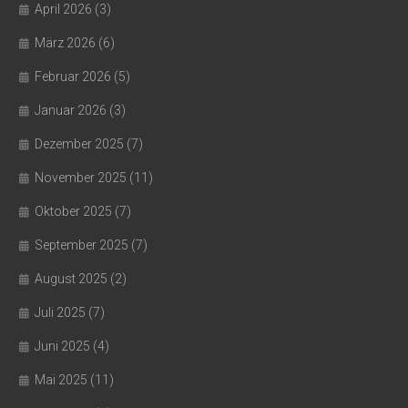
April 2026
(3)
März 2026
(6)
Februar 2026
(5)
Januar 2026
(3)
Dezember 2025
(7)
November 2025
(11)
Oktober 2025
(7)
September 2025
(7)
August 2025
(2)
Juli 2025
(7)
Juni 2025
(4)
Mai 2025
(11)