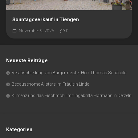
Sonntagsverkauf in Tiengen
November 9, 2025
0
Neueste Beiträge
Verabschiedung von Bürgermeister Herr Thomas Schäuble
Becausehome Allstars im Fräulein Linde
Klimenz und das Fischmobil mit Ingabritta Hormann in Detzeln
Kategorien