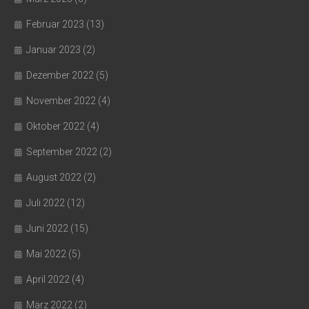
Februar 2023
(13)
Januar 2023
(2)
Dezember 2022
(5)
November 2022
(4)
Oktober 2022
(4)
September 2022
(2)
August 2022
(2)
Juli 2022
(12)
Juni 2022
(15)
Mai 2022
(5)
April 2022
(4)
März 2022
(2)