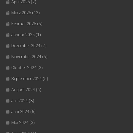
April 2025
(2)
März 2025
(12)
Februar 2025
(5)
Januar 2025
(1)
Dezember 2024
(7)
November 2024
(5)
Oktober 2024
(3)
September 2024
(5)
August 2024
(6)
Juli 2024
(8)
Juni 2024
(6)
Mai 2024
(3)