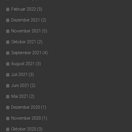
Februar 2022
(3)
Dezember 2021
(2)
November 2021
(5)
Oktober 2021
(2)
September 2021
(4)
August 2021
(3)
Juli 2021
(3)
Juni 2021
(2)
Mai 2021
(2)
Dezember 2020
(1)
November 2020
(1)
Oktober 2020
(3)