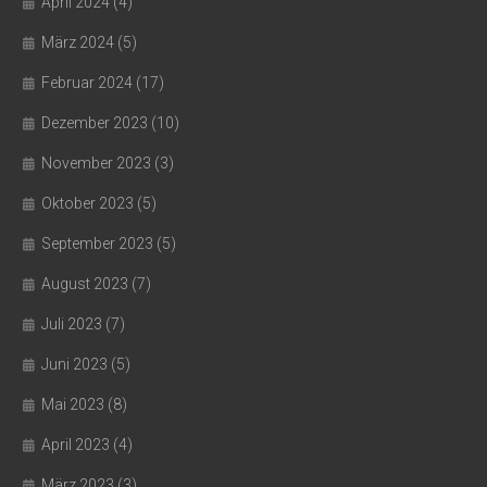
April 2024
(4)
März 2024
(5)
Februar 2024
(17)
Dezember 2023
(10)
November 2023
(3)
Oktober 2023
(5)
September 2023
(5)
August 2023
(7)
Juli 2023
(7)
Juni 2023
(5)
Mai 2023
(8)
April 2023
(4)
März 2023
(3)