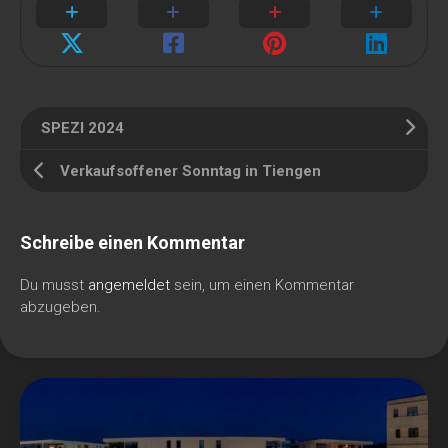
SPEZI 2024
Verkaufsoffener Sonntag in Tiengen
Schreibe einen Kommentar
Du musst
angemeldet
sein, um einen Kommentar
abzugeben.