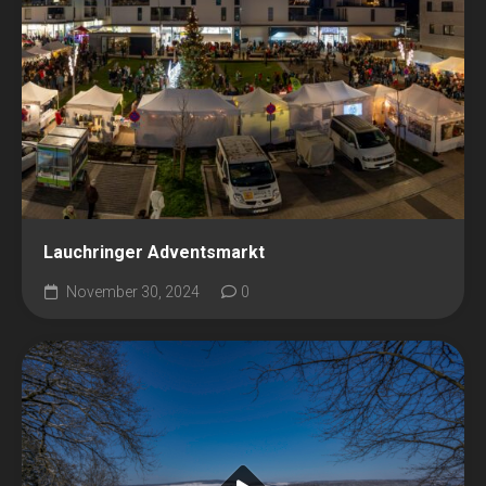
Lauchringer Adventsmarkt
November 30, 2024
0