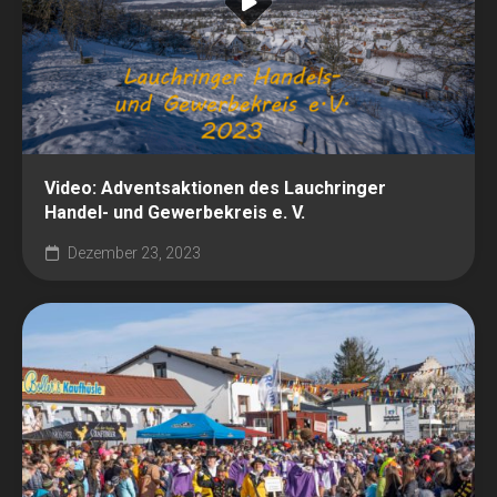
Video: Adventsaktionen des Lauchringer
Handel- und Gewerbekreis e. V.
Dezember 23, 2023